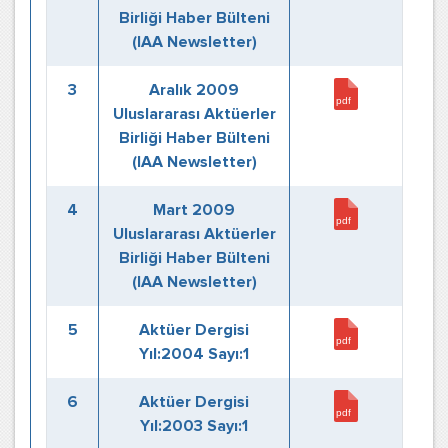
Birliği Haber Bülteni
(IAA Newsletter)
3
Aralık 2009
Uluslararası Aktüerler
Birliği Haber Bülteni
(IAA Newsletter)
4
Mart 2009
Uluslararası Aktüerler
Birliği Haber Bülteni
(IAA Newsletter)
5
Aktüer Dergisi
Yıl:2004 Sayı:1
6
Aktüer Dergisi
Yıl:2003 Sayı:1