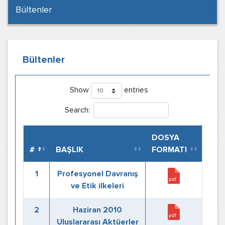
Bültenler
Bültenler
Show
entries
Search:
DOSYA
#
BAŞLIK
FORMATI
1
Profesyonel Davranış
ve Etik ilkeleri
2
Haziran 2010
Uluslararası Aktüerler