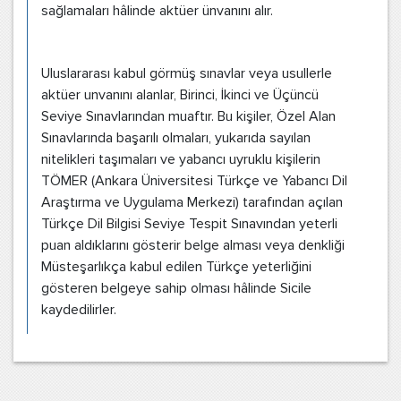
sağlamaları hâlinde aktüer ünvanını alır.
Uluslararası kabul görmüş sınavlar veya usullerle
aktüer unvanını alanlar, Birinci, İkinci ve Üçüncü
Seviye Sınavlarından muaftır. Bu kişiler, Özel Alan
Sınavlarında başarılı olmaları, yukarıda sayılan
nitelikleri taşımaları ve yabancı uyruklu kişilerin
TÖMER (Ankara Üniversitesi Türkçe ve Yabancı Dil
Araştırma ve Uygulama Merkezi) tarafından açılan
Türkçe Dil Bilgisi Seviye Tespit Sınavından yeterli
puan aldıklarını gösterir belge alması veya denkliği
Müsteşarlıkça kabul edilen Türkçe yeterliğini
gösteren belgeye sahip olması hâlinde Sicile
kaydedilirler.