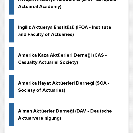
Actuarial Academy)
İngiliz Aktüerya Enstitüsü (IFOA - Institute
and Faculty of Actuaries)
Amerika Kaza Aktüerleri Derneği (CAS -
Casualty Actuarial Society)
Amerika Hayat Aktüerleri Derneği (SOA -
Society of Actuaries)
Alman Aktüerler Derneği (DAV - Deutsche
Aktuarvereinigung)