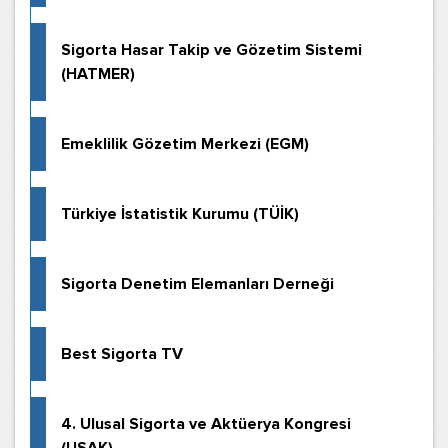
Sigorta Hasar Takip ve Gözetim Sistemi
(HATMER)
Emeklilik Gözetim Merkezi (EGM)
Türkiye İstatistik Kurumu (TÜİK)
Sigorta Denetim Elemanları Derneği
Best Sigorta TV
4. Ulusal Sigorta ve Aktüerya Kongresi