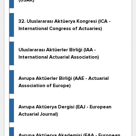
(USAK)
32. Uluslararası Aktüerya Kongresi (ICA -
International Congress of Actuaries)
Uluslararası Aktüerler Birliği (IAA -
International Actuarial Association)
Avrupa Aktüerler Birliği (AAE - Actuarial
Association of Europe)
Avrupa Aktüerya Dergisi (EAJ - European
Actuarial Journal)
Avrupa Aktüerya Akademisi (EAA - European