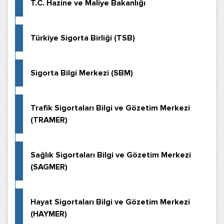
T.C. Hazine ve Maliye Bakanlığı
Türkiye Sigorta Birliği (TSB)
Sigorta Bilgi Merkezi (SBM)
Trafik Sigortaları Bilgi ve Gözetim Merkezi
(TRAMER)
Sağlık Sigortaları Bilgi ve Gözetim Merkezi
(SAGMER)
Hayat Sigortaları Bilgi ve Gözetim Merkezi
(HAYMER)