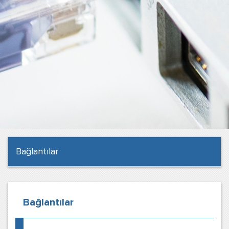
Bağlantılar
Bağlantılar