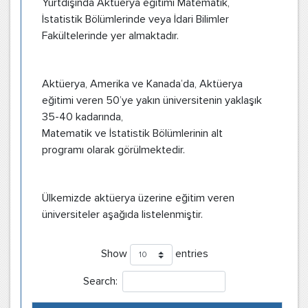
Yurtdışında Aktüerya eğitimi Matematik,
İstatistik Bölümlerinde veya İdari Bilimler
Fakültelerinde yer almaktadır.
Aktüerya, Amerika ve Kanada’da, Aktüerya
eğitimi veren 50’ye yakın üniversitenin yaklaşık
35-40 kadarında,
Matematik ve İstatistik Bölümlerinin alt
programı olarak görülmektedir.
Ülkemizde aktüerya üzerine eğitim veren
üniversiteler aşağıda listelenmiştir.
Show
entries
Search: