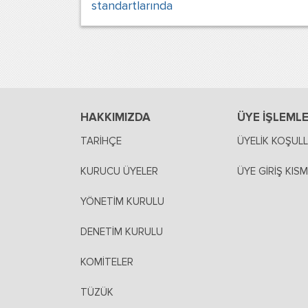
standartlarında
HAKKIMIZDA
ÜYE İŞLEMLE
TARİHÇE
ÜYELİK KOŞULL
KURUCU ÜYELER
ÜYE GİRİŞ KISM
YÖNETİM KURULU
DENETİM KURULU
KOMİTELER
TÜZÜK