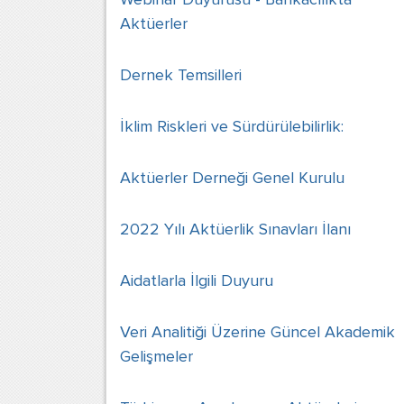
Aktüerler
Dernek Temsilleri
İklim Riskleri ve Sürdürülebilirlik:
Aktüerler Derneği Genel Kurulu
2022 Yılı Aktüerlik Sınavları İlanı
Aidatlarla İlgili Duyuru
Veri Analitiği Üzerine Güncel Akademik
Gelişmeler