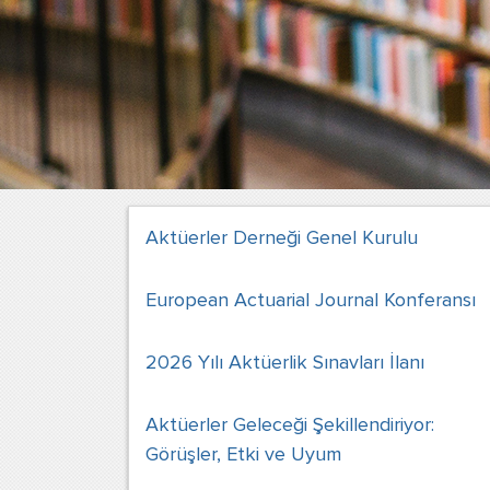
Aktüerler Derneği Genel Kurulu
European Actuarial Journal Konferansı
2026 Yılı Aktüerlik Sınavları İlanı
Aktüerler Geleceği Şekillendiriyor:
Görüşler, Etki ve Uyum