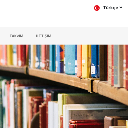
Türkçe
TAKVİM
İLETİŞİM