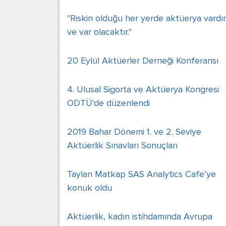
"Riskin olduğu her yerde aktüerya vardır
ve var olacaktır."
20 Eylül Aktüerler Derneği Konferansı
4. Ulusal Sigorta ve Aktüerya Kongresi
ODTÜ'de düzenlendi
2019 Bahar Dönemi 1. ve 2. Seviye
Aktüerlik Sınavları Sonuçları
Taylan Matkap SAS Analytics Cafe’ye
konuk oldu
Aktüerlik, kadın istihdamında Avrupa