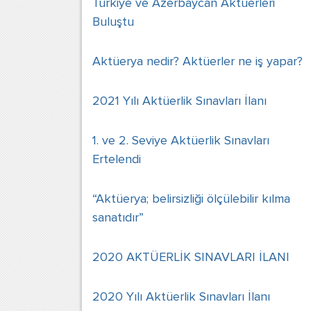
Türkiye ve Azerbaycan Aktüerleri
Buluştu
Aktüerya nedir? Aktüerler ne iş yapar?
2021 Yılı Aktüerlik Sınavları İlanı
1. ve 2. Seviye Aktüerlik Sınavları
Ertelendi
“Aktüerya; belirsizliği ölçülebilir kılma
sanatıdır”
2020 AKTÜERLİK SINAVLARI İLANI
2020 Yılı Aktüerlik Sınavları İlanı