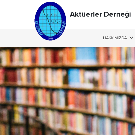
Aktüerler Derneği
HAKKIMIZDA