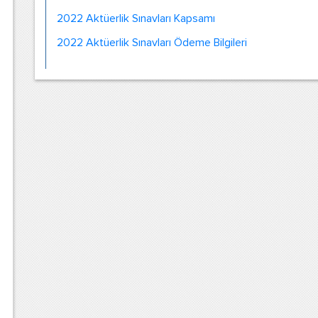
2022 Aktüerlik Sınavları Kapsamı
2022 Aktüerlik Sınavları Ödeme Bilgileri