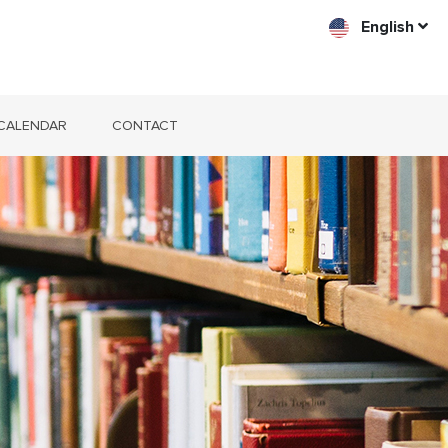
English
CALENDAR
CONTACT