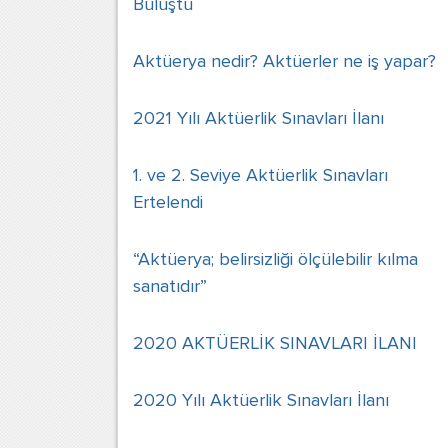
Buluştu
Aktüerya nedir? Aktüerler ne iş yapar?
2021 Yılı Aktüerlik Sınavları İlanı
1. ve 2. Seviye Aktüerlik Sınavları
Ertelendi
“Aktüerya; belirsizliği ölçülebilir kılma
sanatıdır”
2020 AKTÜERLİK SINAVLARI İLANI
2020 Yılı Aktüerlik Sınavları İlanı