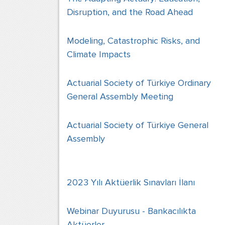
Disruption, and the Road Ahead
Modeling, Catastrophic Risks, and
Climate Impacts
Actuarial Society of Türkiye Ordinary
General Assembly Meeting
Actuarial Society of Türkiye General
Assembly
2023 Yılı Aktüerlik Sınavları İlanı
Webinar Duyurusu - Bankacılıkta
Aktüerler