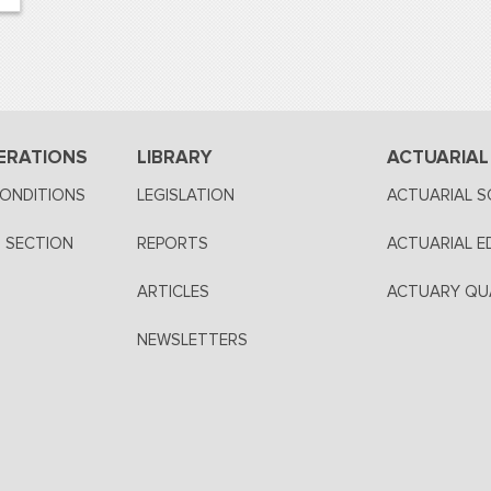
ERATIONS
LIBRARY
ACTUARIAL
CONDITIONS
LEGISLATION
ACTUARIAL S
 SECTION
REPORTS
ACTUARIAL E
ARTICLES
ACTUARY QUA
NEWSLETTERS