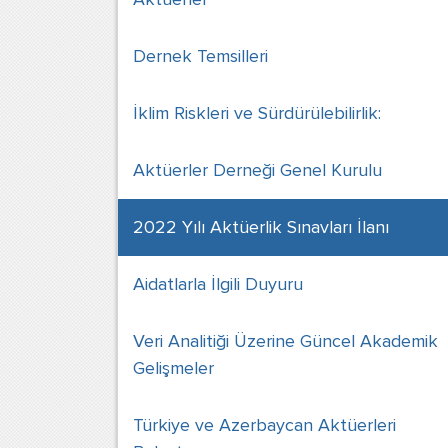
Dernek Temsilleri
İklim Riskleri ve Sürdürülebilirlik:
Aktüerler Derneği Genel Kurulu
2022 Yılı Aktüerlik Sınavları İlanı
Aidatlarla İlgili Duyuru
Veri Analitiği Üzerine Güncel Akademik
Gelişmeler
Türkiye ve Azerbaycan Aktüerleri