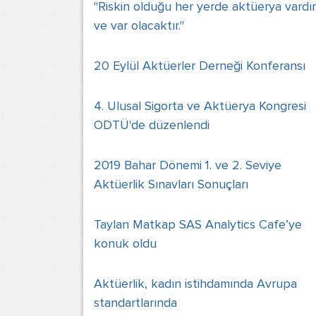
"Riskin olduğu her yerde aktüerya vardır
ve var olacaktır."
20 Eylül Aktüerler Derneği Konferansı
4. Ulusal Sigorta ve Aktüerya Kongresi
ODTÜ'de düzenlendi
2019 Bahar Dönemi 1. ve 2. Seviye
Aktüerlik Sınavları Sonuçları
Taylan Matkap SAS Analytics Cafe’ye
konuk oldu
Aktüerlik, kadın istihdamında Avrupa
standartlarında