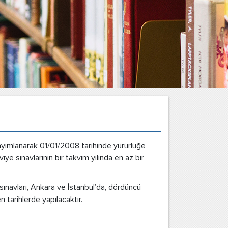
ayımlanarak 01/01/2008 tarihinde yürürlüğe
iye sınavlarının bir takvim yılında en az bir
 sınavları, Ankara ve İstanbul’da, dördüncü
n tarihlerde yapılacaktır.