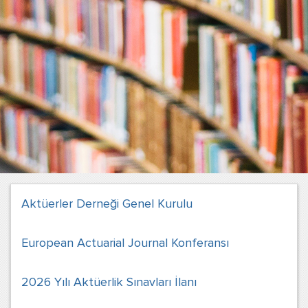
Aktüerler Derneği Genel Kurulu
European Actuarial Journal Konferansı
2026 Yılı Aktüerlik Sınavları İlanı