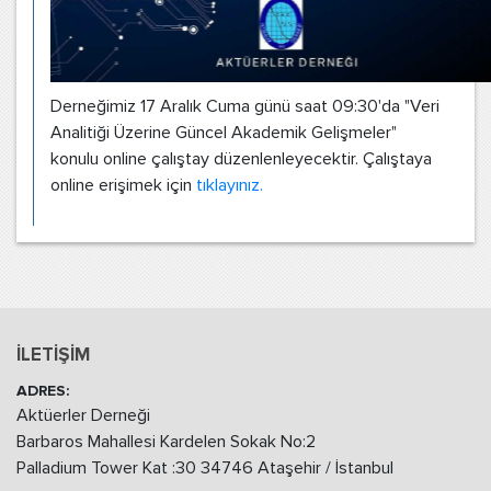
Derneğimiz 17 Aralık Cuma günü saat 09:30'da "Veri
Analitiği Üzerine Güncel Akademik Gelişmeler"
konulu online çalıştay düzenlenleyecektir. Çalıştaya
online erişimek için
tıklayınız.
İLETİŞİM
ADRES:
Aktüerler Derneği
Barbaros Mahallesi Kardelen Sokak No:2
Palladium Tower Kat :30 34746 Ataşehir / İstanbul