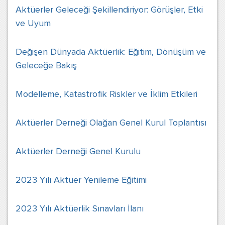
Aktüerler Geleceği Şekillendiriyor: Görüşler, Etki
ve Uyum
Değişen Dünyada Aktüerlik: Eğitim, Dönüşüm ve
Geleceğe Bakış
Modelleme, Katastrofik Riskler ve İklim Etkileri
Aktüerler Derneği Olağan Genel Kurul Toplantısı
Aktüerler Derneği Genel Kurulu
2023 Yılı Aktüer Yenileme Eğitimi
2023 Yılı Aktüerlik Sınavları İlanı