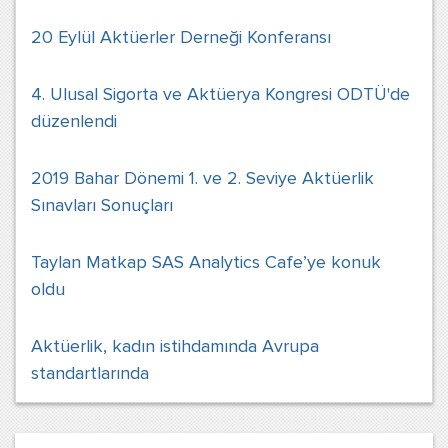
20 Eylül Aktüerler Derneği Konferansı
4. Ulusal Sigorta ve Aktüerya Kongresi ODTÜ'de
düzenlendi
2019 Bahar Dönemi 1. ve 2. Seviye Aktüerlik
Sınavları Sonuçları
Taylan Matkap SAS Analytics Cafe’ye konuk
oldu
Aktüerlik, kadın istihdamında Avrupa
standartlarında