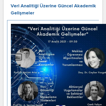
Veri Analitiği Üzerine Güncel Akademik
Gelişmeler