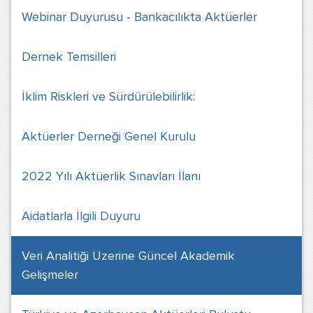
Webinar Duyurusu - Bankacılıkta Aktüerler
Dernek Temsilleri
İklim Riskleri ve Sürdürülebilirlik:
Aktüerler Derneği Genel Kurulu
2022 Yılı Aktüerlik Sınavları İlanı
Aidatlarla İlgili Duyuru
Veri Analitiği Üzerine Güncel Akademik
Gelişmeler